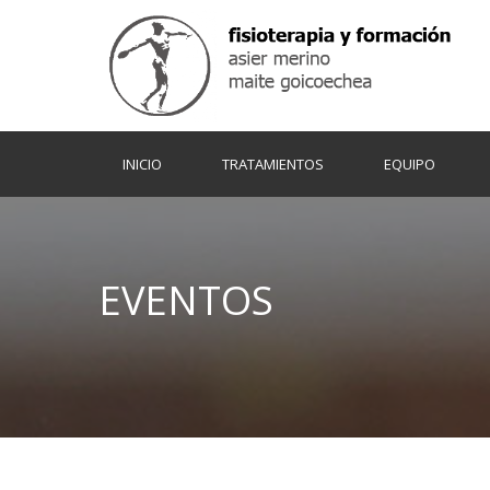
INICIO
TRATAMIENTOS
EQUIPO
EVENTOS