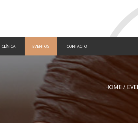
CLÍNICA
EVENTOS
CONTACTO
HOME
/
EVE