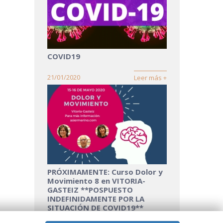
COVID19
21/01/2020
Leer más +
PRÓXIMAMENTE: Curso Dolor y
Movimiento 8 en VITORIA-
GASTEIZ **POSPUESTO
INDEFINIDAMENTE POR LA
SITUACIÓN DE COVID19**